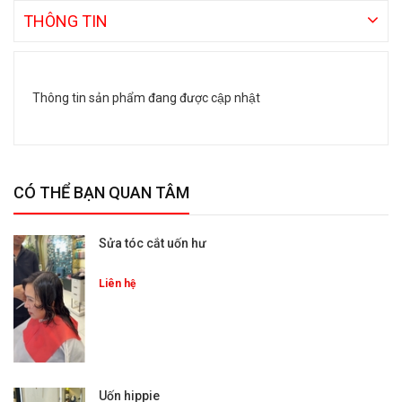
THÔNG TIN
Thông tin sản phẩm đang được cập nhật
CÓ THỂ BẠN QUAN TÂM
Sửa tóc cắt uốn hư
Liên hệ
Uốn hippie