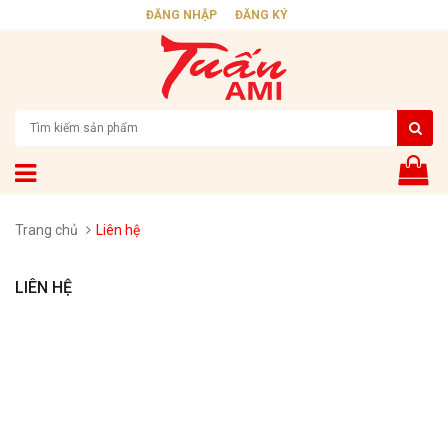
ĐĂNG NHẬP
ĐĂNG KÝ
Trang chủ
Liên hệ
LIÊN HỆ