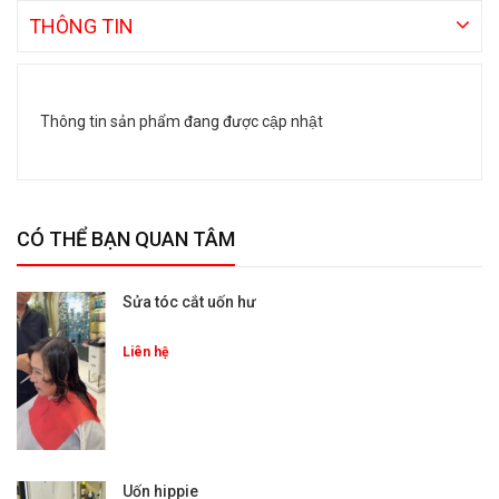
THÔNG TIN
Thông tin sản phẩm đang được cập nhật
CÓ THỂ BẠN QUAN TÂM
Sửa tóc cắt uốn hư
Liên hệ
Uốn hippie