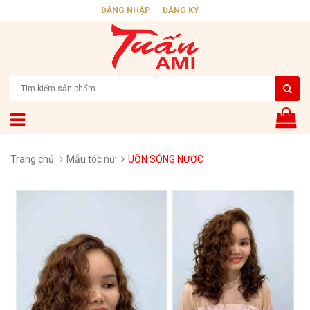
ĐĂNG NHẬP
ĐĂNG KÝ
Trang chủ
Mẫu tóc nữ
UỐN SÓNG NƯỚC