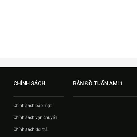
CHÍNH SÁCH
BẢN ĐỒ TUẤN AMI 1
Chính sách bảo mật
Chính sách vận chuyển
Chính sách đổi trả