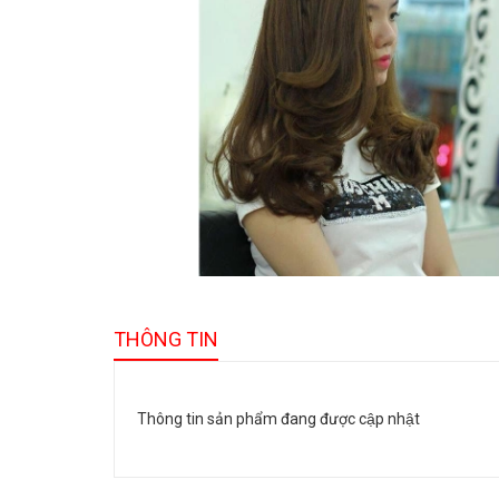
THÔNG TIN
Thông tin sản phẩm đang được cập nhật