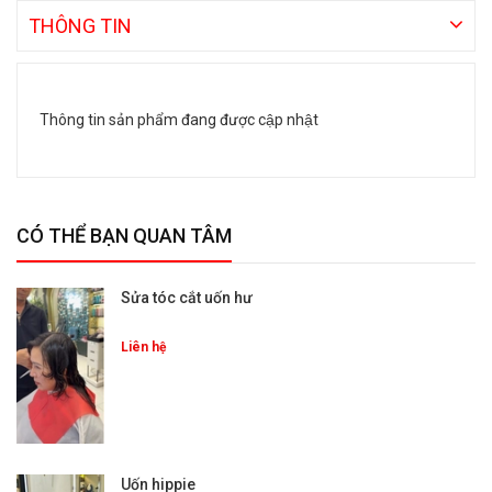
THÔNG TIN
Thông tin sản phẩm đang được cập nhật
CÓ THỂ BẠN QUAN TÂM
Sửa tóc cắt uốn hư
Liên hệ
Uốn hippie