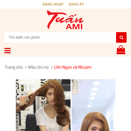
ĐĂNG NHẬP
ĐĂNG KÝ
Trang chủ
Mẫu tóc nữ
Uốn Ngọn và Nhuộm