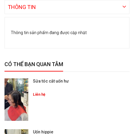
THÔNG TIN
Thông tin sản phẩm đang được cập nhật
CÓ THỂ BẠN QUAN TÂM
Sửa tóc cắt uốn hư
Liên hệ
Uốn hippie