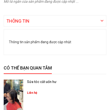
Mô tả ngắn của sản phẩm đang được cập nhật ...
THÔNG TIN
Thông tin sản phẩm đang được cập nhật
CÓ THỂ BẠN QUAN TÂM
Sửa tóc cắt uốn hư
Liên hệ