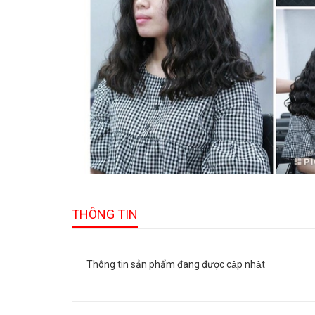
THÔNG TIN
Thông tin sản phẩm đang được cập nhật