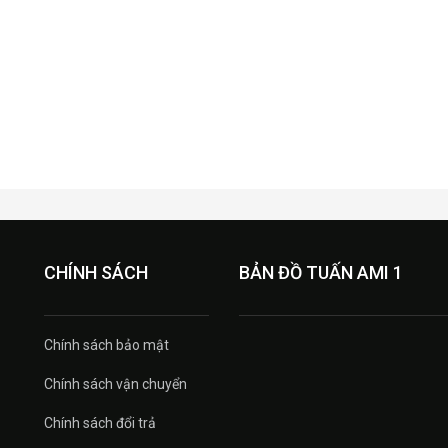
CHÍNH SÁCH
BẢN ĐỒ TUẤN AMI 1
Chính sách bảo mật
Chính sách vận chuyển
Chính sách đổi trả