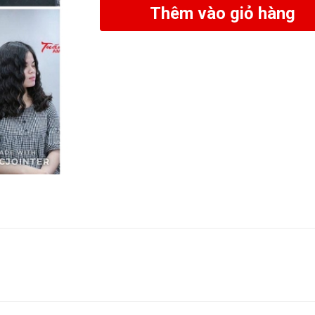
Thêm vào giỏ hàng