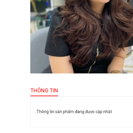
THÔNG TIN
Thông tin sản phẩm đang được cập nhật