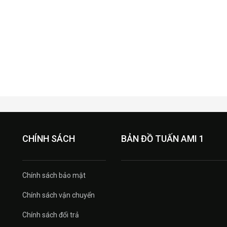
CHÍNH SÁCH
BẢN ĐỒ TUẤN AMI 1
Chính sách bảo mật
Chính sách vận chuyển
Chính sách đổi trả