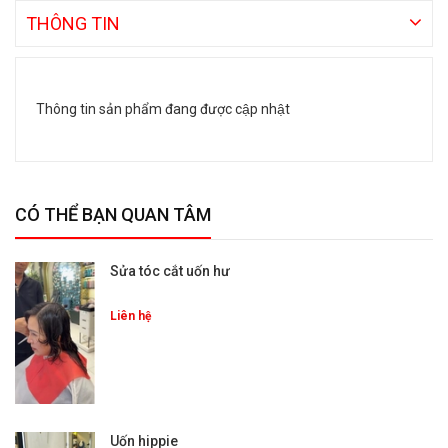
THÔNG TIN
Thông tin sản phẩm đang được cập nhật
CÓ THỂ BẠN QUAN TÂM
Sửa tóc cắt uốn hư
Liên hệ
Uốn hippie