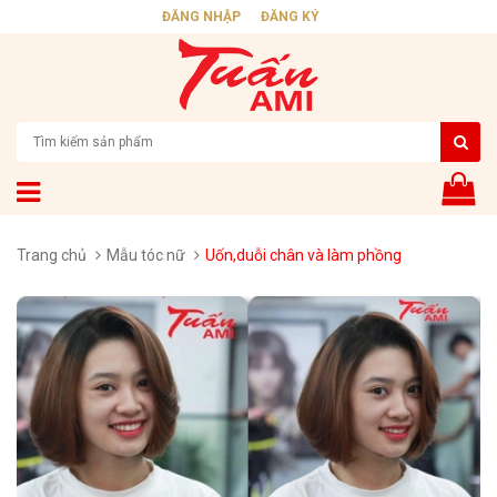
ĐĂNG NHẬP
ĐĂNG KÝ
Trang chủ
Mẫu tóc nữ
Uốn,duỗi chân và làm phồng