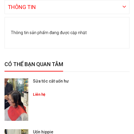
THÔNG TIN
Thông tin sản phẩm đang được cập nhật
CÓ THỂ BẠN QUAN TÂM
Sửa tóc cắt uốn hư
Liên hệ
Uốn hippie