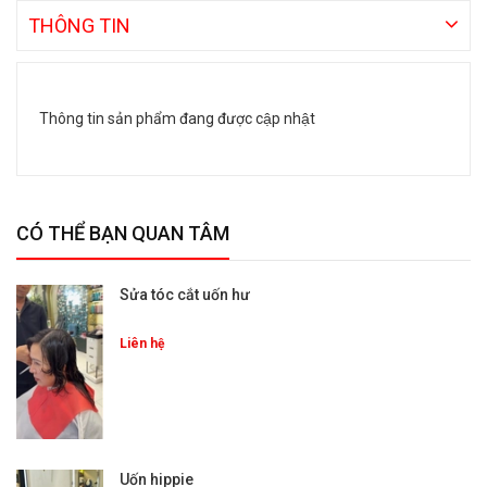
THÔNG TIN
Thông tin sản phẩm đang được cập nhật
CÓ THỂ BẠN QUAN TÂM
Sửa tóc cắt uốn hư
Liên hệ
Uốn hippie