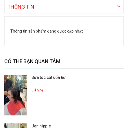
THÔNG TIN
Thông tin sản phẩm đang được cập nhật
CÓ THỂ BẠN QUAN TÂM
Sửa tóc cắt uốn hư
Liên hệ
Uốn hippie