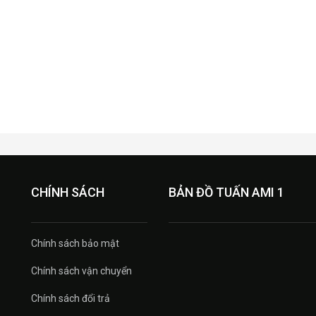
CHÍNH SÁCH
BẢN ĐỒ TUẤN AMI 1
Chính sách bảo mật
Chính sách vận chuyển
Chính sách đổi trả