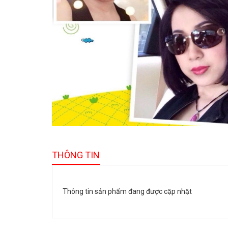
THÔNG TIN
Thông tin sản phẩm đang được cập nhật