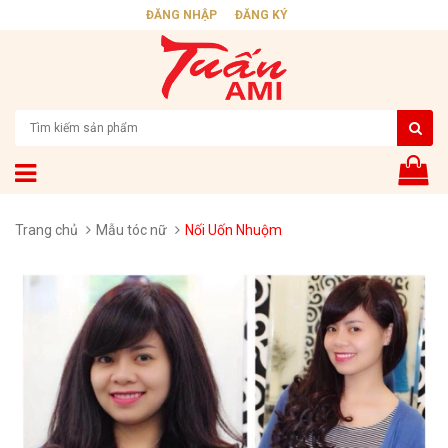
ĐĂNG NHẬP
ĐĂNG KÝ
Trang chủ
Mẫu tóc nữ
Nối Uốn Nhuộm