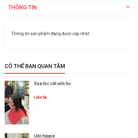
THÔNG TIN
Thông tin sản phẩm đang được cập nhật
CÓ THỂ BẠN QUAN TÂM
Sửa tóc cắt uốn hư
Liên hệ
Uốn hippie