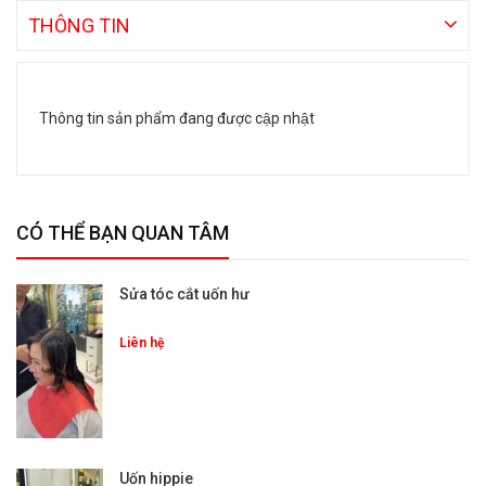
THÔNG TIN
Thông tin sản phẩm đang được cập nhật
CÓ THỂ BẠN QUAN TÂM
Sửa tóc cắt uốn hư
Liên hệ
Uốn hippie