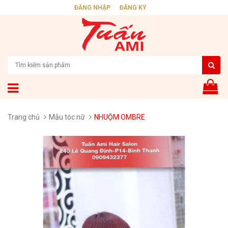
ĐĂNG NHẬP
ĐĂNG KÝ
Trang chủ
Mẫu tóc nữ
NHUỘM OMBRE