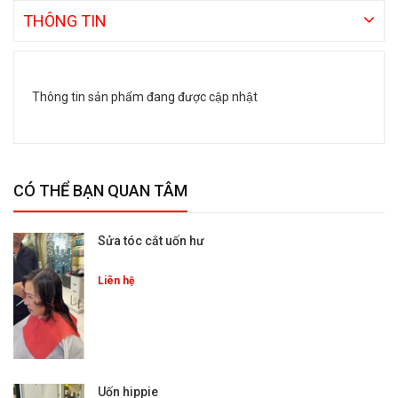
THÔNG TIN
Thông tin sản phẩm đang được cập nhật
CÓ THỂ BẠN QUAN TÂM
Sửa tóc cắt uốn hư
Liên hệ
Uốn hippie