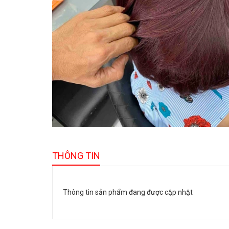
THÔNG TIN
Thông tin sản phẩm đang được cập nhật