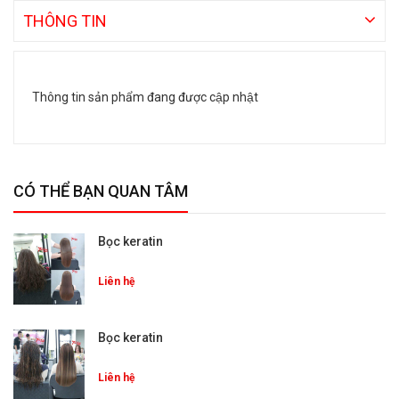
THÔNG TIN
Thông tin sản phẩm đang được cập nhật
CÓ THỂ BẠN QUAN TÂM
Bọc keratin
Liên hệ
Bọc keratin
Liên hệ