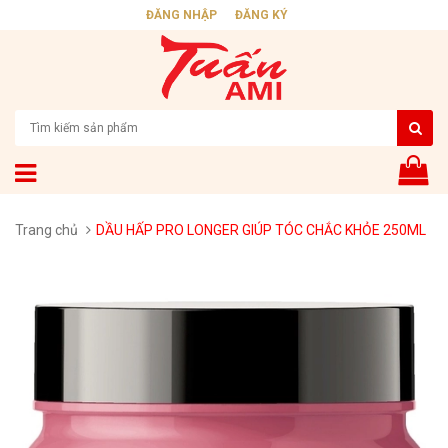
ĐĂNG NHẬP
ĐĂNG KÝ
Trang chủ
DẦU HẤP PRO LONGER GIÚP TÓC CHẮC KHỎE 250ML